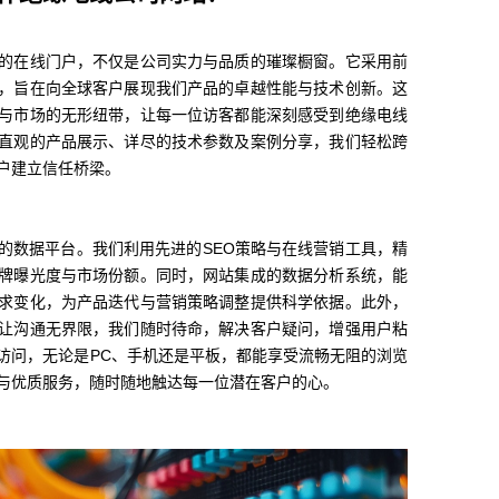
的在线门户，不仅是公司实力与品质的璀璨橱窗。它采用前
，旨在向全球客户展现我们产品的卓越性能与技术创新。这
与市场的无形纽带，让每一位访客都能深刻感受到绝缘电线
直观的产品展示、详尽的技术参数及案例分享，我们轻松跨
户建立信任桥梁。
的数据平台。我们利用先进的SEO策略与在线营销工具，精
牌曝光度与市场份额。同时，网站集成的数据分析系统，能
求变化，为产品迭代与营销策略调整提供科学依据。此外，
让沟通无界限，我们随时待命，解决客户疑问，增强用户粘
访问，无论是PC、手机还是平板，都能享受流畅无阻的浏览
与优质服务，随时随地触达每一位潜在客户的心。