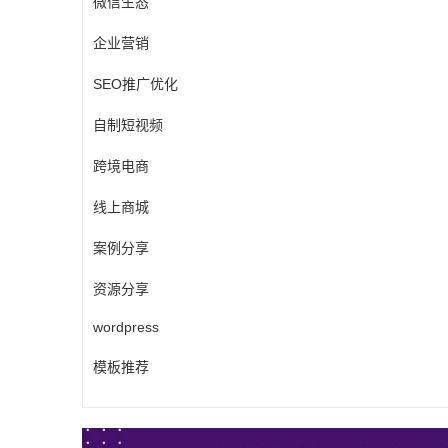
微信生态
企业营销
SEO推广优化
自制短视频
跨境电商
线上商城
案例分享
资源分享
wordpress
模板推荐