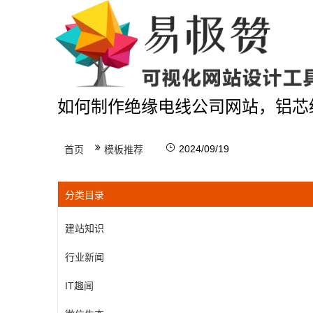
如何制作绝缘电线公司网站，铝芯
2024/09/19
首页
模板推荐
分类目录
建站知识
行业新闻
IT趣闻