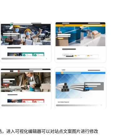
站，进入可视化编辑器可以对站点文案图片进行修改