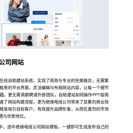
公司网站
在线自助建站系统，实现了高效与专业的完美融合。无需繁
易用的平台界面，灵活编辑与布局网站内容，让每一个细节
蕴，更无需高额聘请外部团队，自助建站如同操作PPT般简
速了网站构建流程，更为绝缘电线公司带来了显著的商业效
精准吸引目标客户，有效提升品牌形象，从而在激烈的市场
遇与优势地位。
中，选中绝缘电线公司网站模板，一键即可生成发布自己的