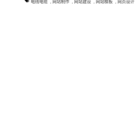
电线电缆
,
网站制作
,
网站建设
,
网站模板
,
网页设计