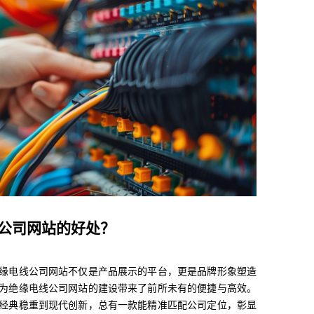
公司网站的好处？
缘电线公司网站不仅是产品展示的平台，更是品牌形象塑造
为绝缘电线公司网站的建设带来了前所未有的便捷与高效。
经典稳重到现代创新，总有一款能精准匹配公司定位，彰显