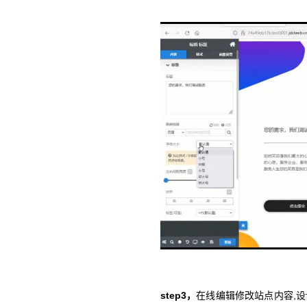
step3，
在线编辑修改站点内容,