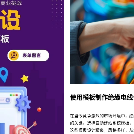
使用模板制作绝缘电线
在当今竞争激烈的市场环境中，绝
的关键。选择自助建站系统模板，
这些模板设计精良，风格多样，从