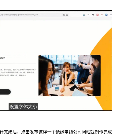
设计完成后，点击发布这样一个绝缘电线公司网站就制作完成