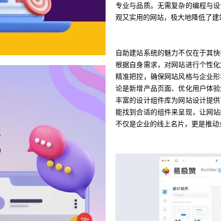
专业与品质。无需复杂的编程与设
观又实用的网站，极大地降低了建
自助建站系统的魅力不仅在于其快
根据自身需求，对网站进行个性化
精准把控，确保网站风格与企业形
论是新增产品页面、优化用户体验
丰富的设计组件库为网站设计提供
能找到合适的组件来呈现，让网站
不仅是企业的线上名片，更是推动