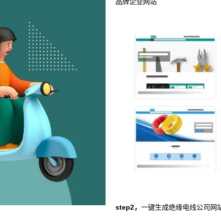
品牌企业网站
step2，
一键生成绝缘电线公司网