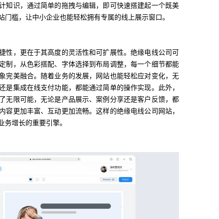
计知识，通过简单的拖拽与编辑，即可快速搭建起一个既美
站门槛，让中小企业也能轻松拥有专属的线上展示窗口。
捷性，更在于其高度的灵活性和可扩展性。绝缘电线公司可
定制，从色彩搭配、字体选择到布局调整，每一个细节都能
象完美融合。随着业务的发展，网站也能轻松应对变化，无
还是集成在线支付功能，都能通过简单的操作实现。此外，
了无限可能，无论是产品展示、案例分享还是客户反馈，都
内容更加丰富、互动更加流畅。这样的绝缘电线公司网站，
业务增长的重要引擎。