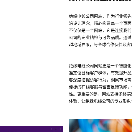
绝缘电线公司网站，作为行业领先
沿设计理念，精心构建每一个页面
不仅仅是一个网站，它是连接我们
公司的专业精神与可靠品质。通过
越地域界限，与全球合作伙伴及客
绝缘电线公司网站更是一个智能化
准定位目标客户群体，有效提升品
够深度挖掘访客行为，洞察市场需
便捷的在线客服与留言反馈功能，
性。更重要的是，网站支持多终端
体验，让绝缘电线公司的专业形象