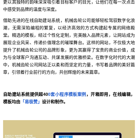
更以其独特的韵味深深吸引着目标客户的目光，让他们在每一次点击
中感受到品牌的温度与深度。
借助先进的在线自助建站系统，机械齿轮公司能够轻松驾驭数字化浪
潮，无需深陷编程的繁复，以经济高效的方式构建起专属的网络殿
堂。精选的模板，经过个性化定制，完美融入品牌元素，让网站成为
展现企业风采、传递价值理念的璀璨舞台。这样的网站，不仅极大地
提升了机械齿轮公司的品牌形象，更为其赢得了宝贵的商业价值，成
为与全球客户沟通互动、共谋发展的优雅桥梁。在数字化时代的大潮
中，机械齿轮公司网站正以柔和而坚定的力量，书写着品牌的美好篇
章，引领着行业前行的方向，共创辉煌的未来篇章。
自助建站系统提供超40
0套小程序模板案例
，开箱即用，在线编辑，
模板均由
「易极赞」
设计和制作。