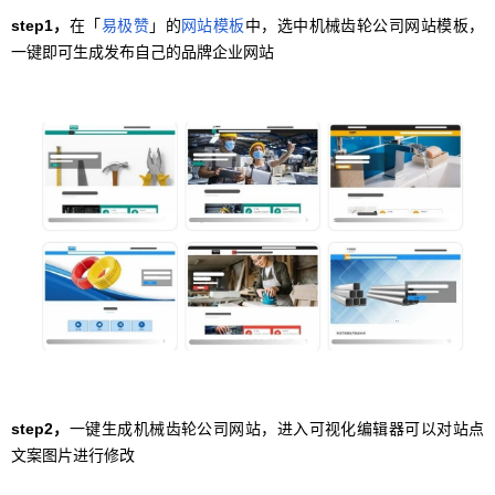
step1，
在「
易极赞
」的
网站模板
中，选中机械齿轮公司网站模板，
一键即可生成发布自己的品牌企业网站
step2，
一键生成机械齿轮公司网站，进入可视化编辑器可以对站点
文案图片进行修改