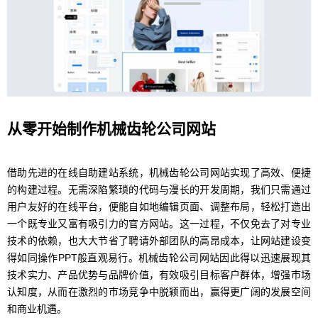
从零开始制作机械齿轮公司网站
借助先进的在线自助建站系统，机械齿轮公司网站实现了高效、便捷
的构建过程。无需深陷繁琐的代码与漫长的开发周期，我们只需通过
用户友好的在线平台，便能自如地编辑页面、调整布局，轻松打造出
一个既专业又富有吸引力的官方网站。这一过程，不仅免去了对专业
技术的依赖，也大大节省了聘请外部团队的高昂成本，让网站建设变
得如同操作PPT般直观易行。机械齿轮公司网站因此得以迅速展现其
技术实力、产品优势与品牌价值，有效吸引目标客户群体，增强市场
认知度，从而在激烈的市场竞争中脱颖而出，赢得更广阔的发展空间
和商业机遇。