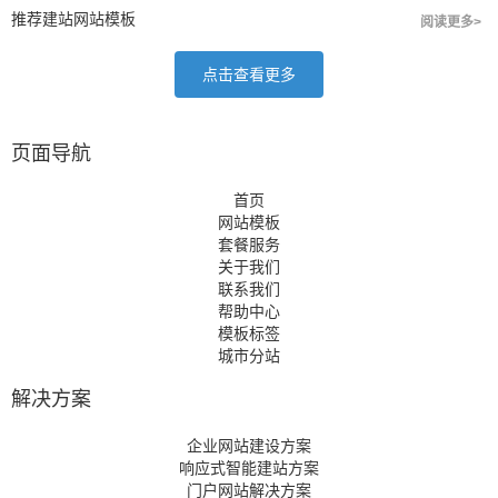
推荐建站网站模板
阅读更多>
点击查看更多
页面导航
首页
网站模板
套餐服务
关于我们
联系我们
帮助中心
模板标签
城市分站
解决方案
企业网站建设方案
响应式智能建站方案
门户网站解决方案