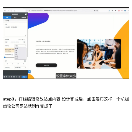
step3，
在线编辑修改站点内容,设计完成后，点击发布这样一个机械
齿轮公司网站就制作完成了