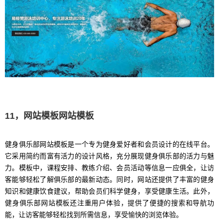
11，网站模板网站模板
健身俱乐部网站模板是一个专为健身爱好者和会员设计的在线平台。
它采用简约而富有活力的设计风格，充分展现健身俱乐部的活力与魅
力。模板中，课程安排、教练介绍、会员活动等信息一应俱全，让访
客能够轻松了解俱乐部的最新动态。同时，网站还提供了丰富的健身
知识和健康饮食建议，帮助会员们科学健身，享受健康生活。此外，
健身俱乐部网站模板还注重用户体验，提供了便捷的搜索和导航功
能，让访客能够轻松找到所需信息，享受愉快的浏览体验。