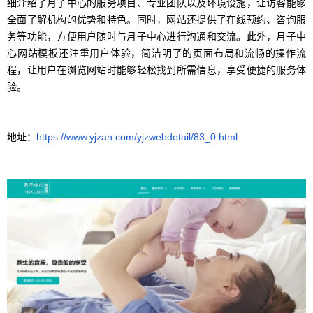
细介绍了月子中心的服务项目、专业团队以及环境设施，让访客能够
全面了解机构的优势和特色。同时，网站还提供了在线预约、咨询服
务等功能，方便用户随时与月子中心进行沟通和交流。此外，月子中
心网站模板还注重用户体验，简洁明了的页面布局和流畅的操作流
程，让用户在浏览网站时能够轻松找到所需信息，享受便捷的服务体
验。
地址：
https://www.yjzan.com/yjzwebdetail/83_0.html