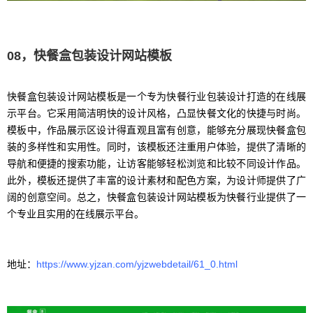
08，快餐盒包装设计网站模板
快餐盒包装设计网站模板是一个专为快餐行业包装设计打造的在线展
示平台。它采用简洁明快的设计风格，凸显快餐文化的快捷与时尚。
模板中，作品展示区设计得直观且富有创意，能够充分展现快餐盒包
装的多样性和实用性。同时，该模板还注重用户体验，提供了清晰的
导航和便捷的搜索功能，让访客能够轻松浏览和比较不同设计作品。
此外，模板还提供了丰富的设计素材和配色方案，为设计师提供了广
阔的创意空间。总之，快餐盒包装设计网站模板为快餐行业提供了一
个专业且实用的在线展示平台。
地址：
https://www.yjzan.com/yjzwebdetail/61_0.html