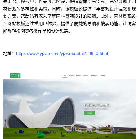
美融合。模板中，作品展示区设计得精致而富有创意，充分展现了园
林景观的多样性和美感。同时，该模板还提供了丰富的设计理念和规
划方案，帮助访客深入了解园林景观设计的精髓。此外，园林景观设
计网站模板还注重用户体验，提供了便捷的导航和搜索功能，让访客
能够轻松浏览各类作品和设计思路。
地址：
https://www.yjzan.com/yjzwebdetail/188_0.html