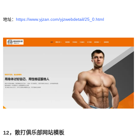
地址：
https://www.yjzan.com/yjzwebdetail/25_0.html
12，散打俱乐部网站模板