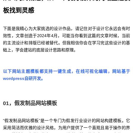
板找到灵感
下面是我精心为大家挑选的设计作品，请记住对于设计它永远会有时
效性，文章创造于2024年4月，可能当你看到这篇的文章时候，当前
的主流设计和排版已经被替代。但我相信你会在学习完这些设计的基
础上，学会建站的底层设计思路和原理。
以下网站主题模板都支持一键生成，在线可视化编辑，网站基于
wordpress自研开发。
01，假发制品网站模板
“假发制品网站模板”是一个专门为假发行业设计的网站构建模板。它
采用简洁而优雅的设计风格，为用户提供了一个直观且易于操作的界