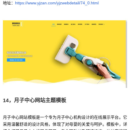
地址：
https://www.yjzan.com/yjzwebdetail/74_0.html
14，月子中心网站主题模板
月子中心网站模板是一个专为月子中心机构设计的在线展示平台。它
采用温馨舒适的设计风格，体现了对母婴的关爱与呵护。模板中，详