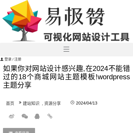
登录
/ 注册
如果你对网站设计感兴趣,在2024不能错
过的18个商城网站主题模板!wordpress
主题分享
2024/04/13
首页
建站知识
,
资源分享