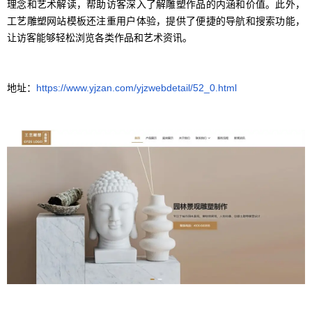
理念和艺术解读，帮助访客深入了解雕塑作品的内涵和价值。此外，
工艺雕塑网站模板还注重用户体验，提供了便捷的导航和搜索功能，
让访客能够轻松浏览各类作品和艺术资讯。
地址：
https://www.yjzan.com/yjzwebdetail/52_0.html