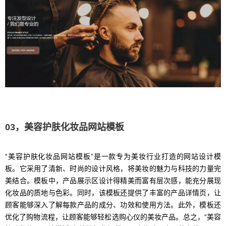
03，美容护肤化妆品网站模板
“美容护肤化妆品网站模板”是一款专为美妆行业打造的网站设计模
板。它采用了清新、时尚的设计风格，将美妆的魅力与科技的力量完
美结合。模板中，产品展示区设计得精美而富有层次感，能充分展现
化妆品的质地与色彩。同时，该模板还提供了丰富的产品详情页，让
顾客能够深入了解每款产品的成分、功效和使用方法。此外，模板还
优化了购物流程，让顾客能够轻松选购心仪的美妆产品。总之，“美容