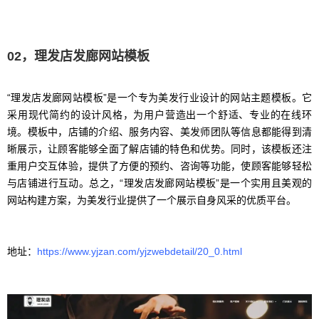
02，理发店发廊网站模板
“理发店发廊网站模板”是一个专为美发行业设计的网站主题模板。它
采用现代简约的设计风格，为用户营造出一个舒适、专业的在线环
境。模板中，店铺的介绍、服务内容、美发师团队等信息都能得到清
晰展示，让顾客能够全面了解店铺的特色和优势。同时，该模板还注
重用户交互体验，提供了方便的预约、咨询等功能，使顾客能够轻松
与店铺进行互动。总之，“理发店发廊网站模板”是一个实用且美观的
网站构建方案，为美发行业提供了一个展示自身风采的优质平台。
地址：
https://www.yjzan.com/yjzwebdetail/20_0.html