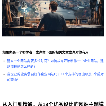
如果你是一个初学者，或许你下面的相关文章或许对你有用
建立一个网站需要多长时间？如何从零开始制作一个企业网站，建
站流程是怎么样的？
我企业的业务需要制作企业网站吗？11个支持的理由以及5个反对
的理由!
从入门到精通，从18个优秀设计的网站主题模