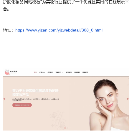
护肤化妆品网站模板”为美妆行业提供了一个优雅且实用的在线展示平
台。
地址：
https://www.yjzan.com/yjzwebdetail/308_0.html