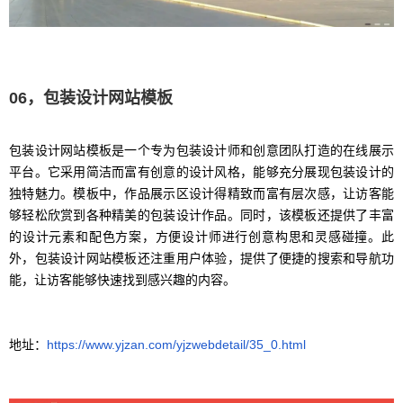
06，包装设计网站模板
包装设计网站模板是一个专为包装设计师和创意团队打造的在线展示
平台。它采用简洁而富有创意的设计风格，能够充分展现包装设计的
独特魅力。模板中，作品展示区设计得精致而富有层次感，让访客能
够轻松欣赏到各种精美的包装设计作品。同时，该模板还提供了丰富
的设计元素和配色方案，方便设计师进行创意构思和灵感碰撞。此
外，包装设计网站模板还注重用户体验，提供了便捷的搜索和导航功
能，让访客能够快速找到感兴趣的内容。
地址：
https://www.yjzan.com/yjzwebdetail/35_0.html