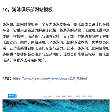
10，游泳俱乐部网站模板
游泳俱乐部网站模板是一个专为游泳爱好者与俱乐部成员设计的在线
平台。它采用清新活力的设计风格，将游泳的动感与乐趣展现得淋漓
尽致。模板中，活动资讯与课程安排一目了然，方便访客随时了解俱
乐部动态。同时，网站还展示了游泳俱乐部的专业教练与优秀成员风
采，让访客感受到俱乐部的专业与活力。此外，游泳俱乐部网站模板
还提供了便捷的会员注册与互动功能，让成员们能够轻松参与俱乐部
活动，享受游泳带来的快乐。
地址：
https://www.yjzan.com/yjzwebdetail/119_0.html