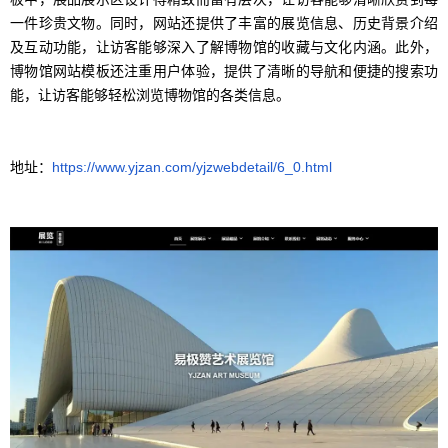
一件珍贵文物。同时，网站还提供了丰富的展览信息、历史背景介绍
及互动功能，让访客能够深入了解博物馆的收藏与文化内涵。此外，
博物馆网站模板还注重用户体验，提供了清晰的导航和便捷的搜索功
能，让访客能够轻松浏览博物馆的各类信息。
地址：
https://www.yjzan.com/yjzwebdetail/6_0.html