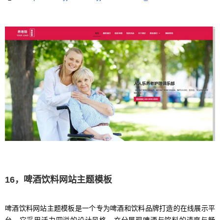
16，啤酒饮料网站主题模板
啤酒饮料网站主题模板是一个专为啤酒和饮料品牌打造的在线展示平
台。它采用活力四溢的设计风格，充分展现啤酒与饮料的清爽与畅