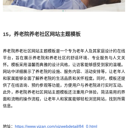
15，养老院养老社区网站主题模板
养老院养老社区网站主题模板是一个专为老年人及其家庭设计的在线
平台，旨在展示养老院和养老社区的舒适环境、专业服务与人文关
怀。模板采用温馨而典雅的设计风格，让访客能够感受到家的温暖。
网站中详细展示了养老院的设施、服务内容、活动安排等，让老年人
和家属能够全面了解养老院的生活品质和关怀程度。同时，模板还提
供了在线咨询、预约参观等功能，方便用户与养老院进行实时互动。
此外，养老院养老社区网站主题模板还注重用户体验，简洁易用的界
面和流畅的操作流程，让老年人和家属能够轻松浏览网站，找到所需
信息。
地址：
https://www.yjzan.com/yjzwebdetail/84_0.html