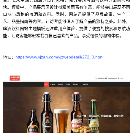
快。模板中，产品展示区设计得精美而富有创意，能够突出展现不同
口味与风格的啤酒和饮料。同时，网站还提供了品牌故事、生产工
艺、品鉴指南等内容，让访客能够深入了解产品的独特之处。此外，
啤酒饮料网站主题模板还注重用户体验，提供了便捷的搜索和导航功
能，让访客能够轻松找到自己喜欢的产品，享受愉快的购物体验。
地址：
https://www.yjzan.com/yjzwebdetail/272_0.html