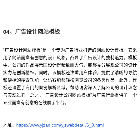
04，广告设计网站模板
“广告设计网站模板”是一个专为广告行业打造的网站设计模板。它采
用了简洁而富有创意的设计风格，凸显了广告设计的独特魅力。模板
中，公司的作品展示区设计得精致而大气，能够充分展现公司的设计
实力与创新精神。同时，该模板还注重用户体验，提供了清晰的导航
和便捷的搜索功能，让访客能够轻松浏览公司的各类作品。此外，模
板还设置了专门的案例解析区域，帮助访客深入了解公司的设计理念
与实现过程。总之，“广告设计公司网站模板”为广告行业提供了一个
专业而富有创意的在线展示平台。
地址：
https://www.yjzan.com/yjzwebdetail/6_0.html