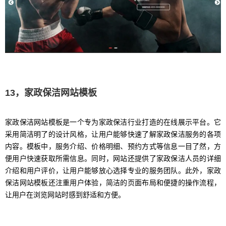
13，家政保洁网站模板
家政保洁网站模板是一个专为家政保洁行业打造的在线展示平台。它
采用简洁明了的设计风格，让用户能够快速了解家政保洁服务的各项
内容。模板中，服务介绍、价格明细、预约方式等信息一目了然，方
便用户快速获取所需信息。同时，网站还提供了家政保洁人员的详细
介绍和用户评价，让用户能够放心选择专业的服务团队。此外，家政
保洁网站模板还注重用户体验，简洁的页面布局和便捷的操作流程，
让用户在浏览网站时感到舒适和方便。