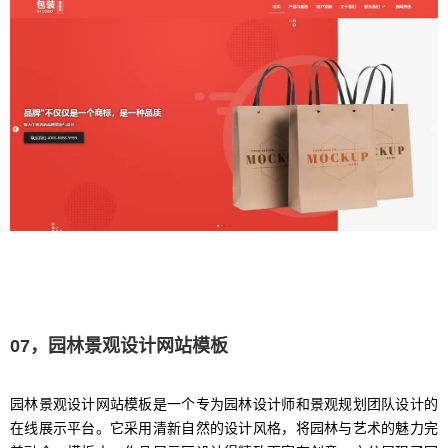
07，园林景观设计网站模板
园林景观设计网站模板是一个专为园林设计师和景观规划团队设计的
在线展示平台。它采用清新自然的设计风格，将园林与艺术的魅力完