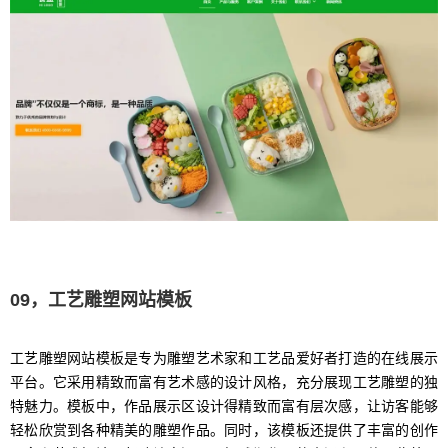
09，工艺雕塑网站模板
工艺雕塑网站模板是专为雕塑艺术家和工艺品爱好者打造的在线展示
平台。它采用精致而富有艺术感的设计风格，充分展现工艺雕塑的独
特魅力。模板中，作品展示区设计得精致而富有层次感，让访客能够
轻松欣赏到各种精美的雕塑作品。同时，该模板还提供了丰富的创作