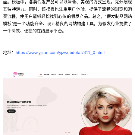
面。模板中，各类假发产品可以以清晰、美观的方式呈现，充分展现
其独特魅力。同时，该模板也注重用户体验，提供了流畅的浏览和购
买流程，使用户能够轻松找到心仪的假发产品。总之，“假发制品网站
模板”是一个功能齐全、设计精良的网站构建工具，为假发行业提供了
一个高效、便捷的在线展示平台。
地址：
https://www.yjzan.com/yjzwebdetail/311_0.html