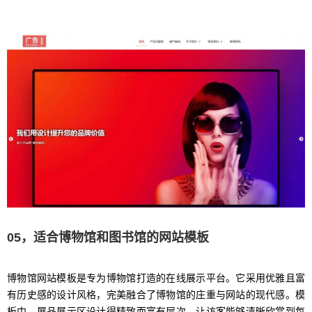
05，适合博物馆和图书馆的网站模板
博物馆网站模板是专为博物馆打造的在线展示平台。它采用优雅且富
有历史感的设计风格，完美融合了博物馆的庄重与网站的现代感。模
板中，展品展示区设计得精致而富有层次，让访客能够清晰欣赏到每