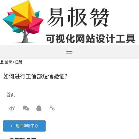
登录
/ 注册
如何进行工信部短信验证？
首页
返回帮助中心