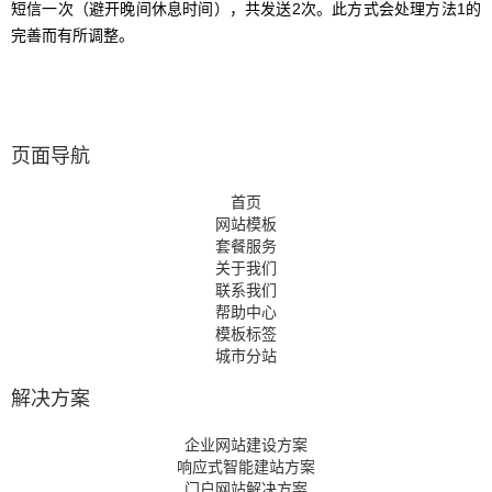
短信一次（避开晚间休息时间），共发送2次。此方式会处理方法1的
完善而有所调整。
页面导航
首页
网站模板
套餐服务
关于我们
联系我们
帮助中心
模板标签
城市分站
解决方案
企业网站建设方案
响应式智能建站方案
门户网站解决方案