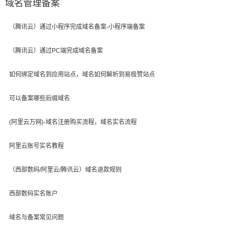
域名管理备案
（腾讯云）通过小程序完成域名备案-小程序端备案
（腾讯云）通过PC端完成域名备案
如何绑定域名到应用站点，域名如何解析到易极赞站点
可以备案哪些后缀域名
(阿里云万网)-域名注册购买流程，域名实名流程
阿里云账号实名教程
（西部数码/阿里云/腾讯云）域名退款规则
西部数码实名账户
域名与备案常见问题