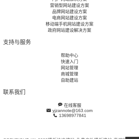
营销型网站建设方案
品牌网站建设方案
电商网站建设方案
移动端手机网站建设方案
政府网站建设解决方案
支持与服务
帮助中心
快速入门
网站管理
商城管理
自助建站
联系我们
在线客服
yjzannote@163.com
13698977841