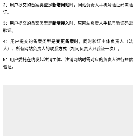
2：用户提交的备案类型是
新增网站
时，网站负责人手机号验证码需验
证。
3：用户提交的备案类型是
新增接入
时，原网站负责人手机号验证码需
验证。
4：用户提交的备案类型是
变更备案
时，同时验证主体负责人（法
人）、所有网站负责人的联系方式（相同负责人只验证一次）。
5：用户委托在线发起注销主体、注销网站时需对应的负责人进行短信
验证。