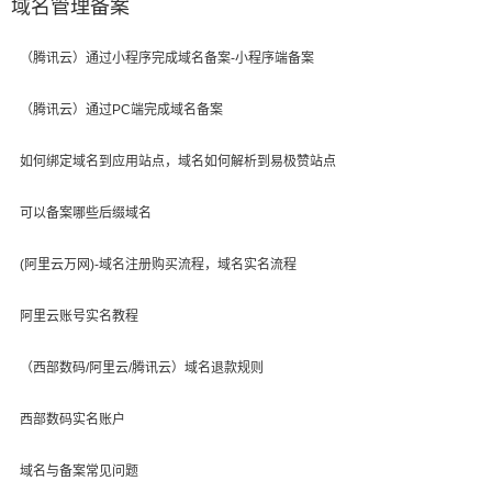
域名管理备案
（腾讯云）通过小程序完成域名备案-小程序端备案
（腾讯云）通过PC端完成域名备案
如何绑定域名到应用站点，域名如何解析到易极赞站点
可以备案哪些后缀域名
(阿里云万网)-域名注册购买流程，域名实名流程
阿里云账号实名教程
（西部数码/阿里云/腾讯云）域名退款规则
西部数码实名账户
域名与备案常见问题