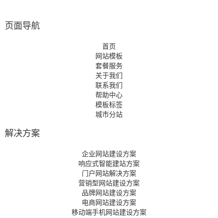
页面导航
首页
网站模板
套餐服务
关于我们
联系我们
帮助中心
模板标签
城市分站
解决方案
企业网站建设方案
响应式智能建站方案
门户网站解决方案
营销型网站建设方案
品牌网站建设方案
电商网站建设方案
移动端手机网站建设方案