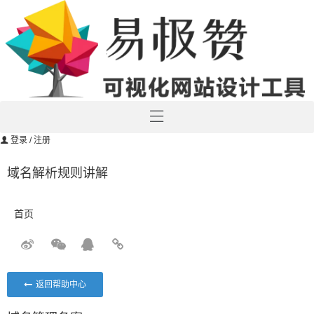
登录
/ 注册
域名解析规则讲解
首页
返回帮助中心