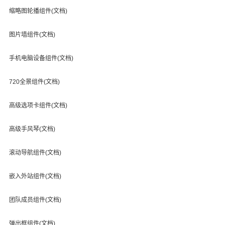
缩略图轮播组件(文档)
图片墙组件(文档)
手机电脑设备组件(文档)
720全景组件(文档)
高级选项卡组件(文档)
高级手风琴(文档)
滚动导航组件(文档)
嵌入外站组件(文档)
团队成员组件(文档)
弹出框组件(文档)