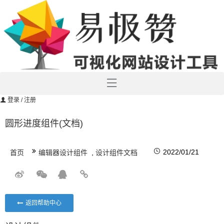
登录
/ 注册
圆形进度组件(文档)
2022/01/21
首页
编辑器设计组件
,
设计组件文档
返回帮助中心