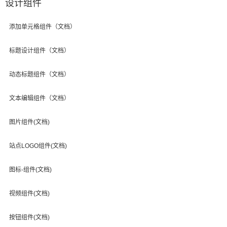
设计组件
添加单元格组件（文档）
标题设计组件（文档）
动态标题组件（文档）
文本编辑组件（文档）
图片组件(文档)
站点LOGO组件(文档)
图标-组件(文档)
视频组件(文档)
按钮组件(文档)