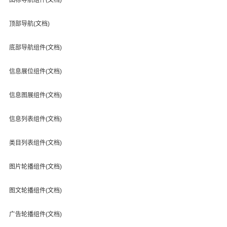
顶部导航(文档)
底部导航组件(文档)
信息展位组件(文档)
信息图展组件(文档)
信息列表组件(文档)
类目列表组件(文档)
图片轮播组件(文档)
图文轮播组件(文档)
广告轮播组件(文档)