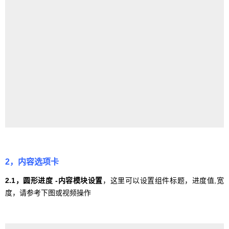
2，内容选项卡
2.1，圆形进度 -内容模块设置
，这里可以设置组件标题，进度值,宽
度，请参考下图或视频操作