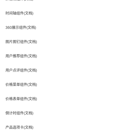
时间轴组件(文档)
360展示组件(文档)
图片图钉组件(文档)
用户推荐组件(文档)
用户点评组件(文档)
价格菜单组件(文档)
价格表单组件(文档)
倒计时组件(文档)
产品选项卡(文档)