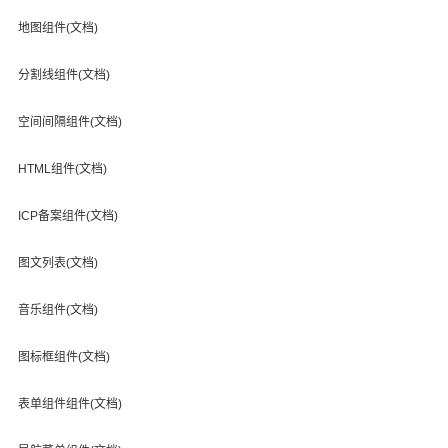
地图组件(文档)
分割线组件(文档)
空间间隔组件(文档)
HTML组件(文档)
ICP备案组件(文档)
图文列表(文档)
音乐组件(文档)
图标框组件(文档)
表单组件组件(文档)