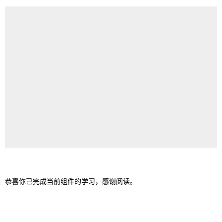
恭喜你已完成当前组件的学习，感谢阅读。