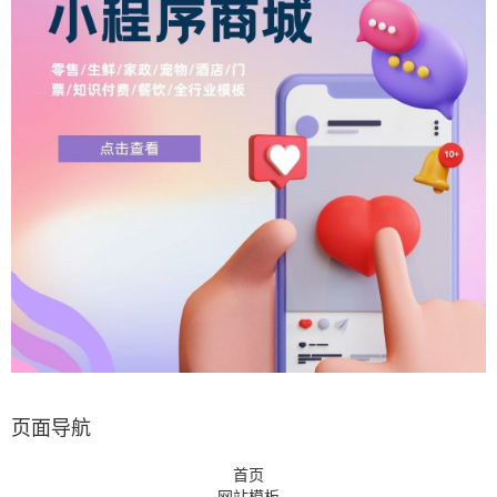
页面导航
首页