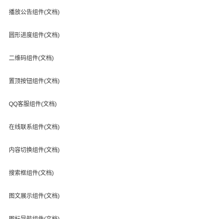
播放公告组件(文档)
圆形进度组件(文档)
二维码组件(文档)
置顶按钮组件(文档)
QQ客服组件(文档)
在线联系组件(文档)
内容切换组件(文档)
搜索框组件(文档)
图文展示组件(文档)
图标导航组件(文档)