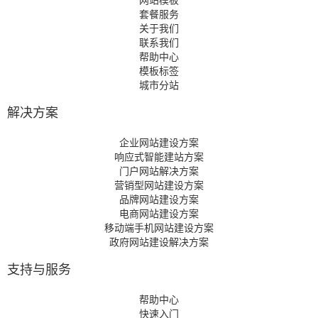
网站模板
套餐服务
关于我们
联系我们
帮助中心
模板标签
城市分站
解决方案
企业网站建设方案
响应式智能建站方案
门户网站解决方案
营销型网站建设方案
品牌网站建设方案
电商网站建设方案
移动端手机网站建设方案
政府网站建设解决方案
支持与服务
帮助中心
快速入门