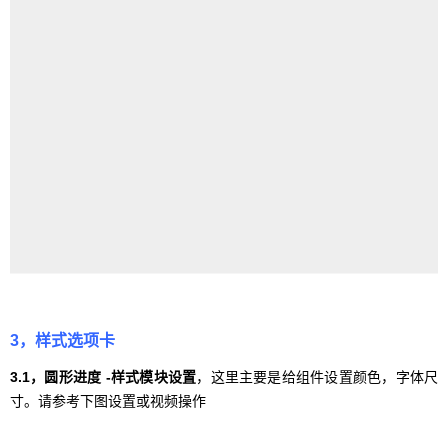
3，样式选项卡
3.1，圆形进度 -样式模块设置
，这里主要是给组件设置颜色，字体尺
寸。请参考下图设置或视频操作