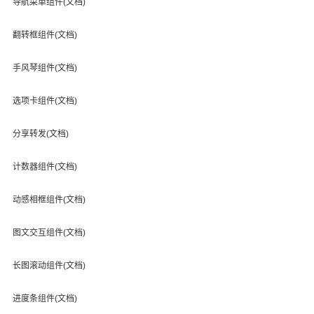
导航菜单组件(文档)
翻转框组件(文档)
手风琴组件(文档)
选项卡组件(文档)
分享转发(文档)
计数器组件(文档)
动感相框组件(文档)
图文交互组件(文档)
长图滚动组件(文档)
进度条组件(文档)