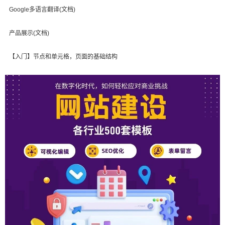
Google多语言翻译(文档)
产品展示(文档)
【入门】节点和单元格，页面的基础结构