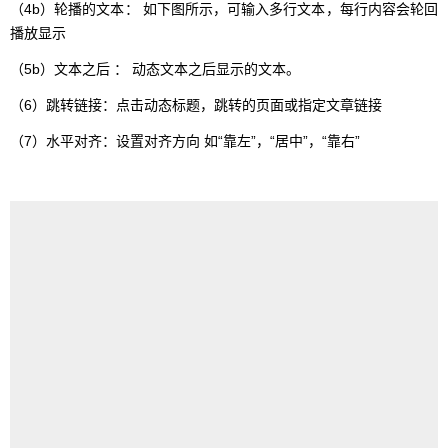
（4b）轮播的文本： 如下图所示，可输入多行文本，每行内容会轮回
播放显示
（5b）文本之后 ： 动态文本之后显示的文本。
（6）跳转链接：点击动态标题，跳转的页面或指定文章链接
（7）水平对齐：设置对齐方向 如“靠左”，“居中”，“靠右”