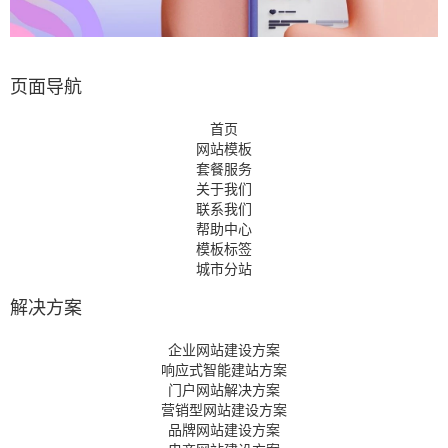
页面导航
首页
网站模板
套餐服务
关于我们
联系我们
帮助中心
模板标签
城市分站
解决方案
企业网站建设方案
响应式智能建站方案
门户网站解决方案
营销型网站建设方案
品牌网站建设方案