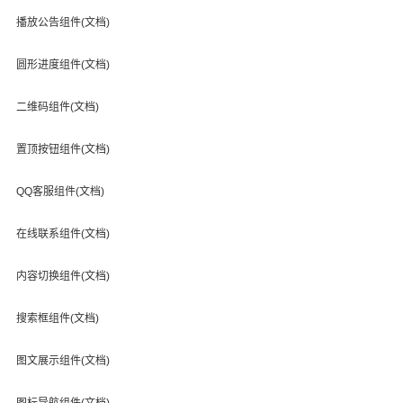
播放公告组件(文档)
圆形进度组件(文档)
二维码组件(文档)
置顶按钮组件(文档)
QQ客服组件(文档)
在线联系组件(文档)
内容切换组件(文档)
搜索框组件(文档)
图文展示组件(文档)
图标导航组件(文档)