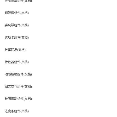
导航菜单组件(文档)
翻转框组件(文档)
手风琴组件(文档)
选项卡组件(文档)
分享转发(文档)
计数器组件(文档)
动感相框组件(文档)
图文交互组件(文档)
长图滚动组件(文档)
进度条组件(文档)