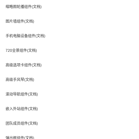
缩略图轮播组件(文档)
图片墙组件(文档)
手机电脑设备组件(文档)
720全景组件(文档)
高级选项卡组件(文档)
高级手风琴(文档)
滚动导航组件(文档)
嵌入外站组件(文档)
团队成员组件(文档)
弹出框组件(文档)