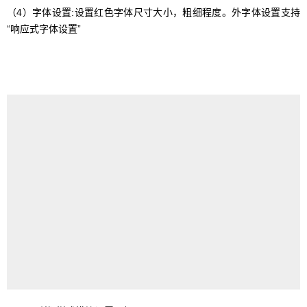
（4）字体设置:设置红色字体尺寸大小，粗细程度。外字体设置支持
“响应式字体设置”