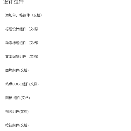
设计组件
添加单元格组件（文档）
标题设计组件（文档）
动态标题组件（文档）
文本编辑组件（文档）
图片组件(文档)
站点LOGO组件(文档)
图标-组件(文档)
视频组件(文档)
按钮组件(文档)