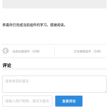
恭喜你已完成当前组件的学习，感谢阅读。
动态标题组件（示例）
文本编辑组件（示例）
评论