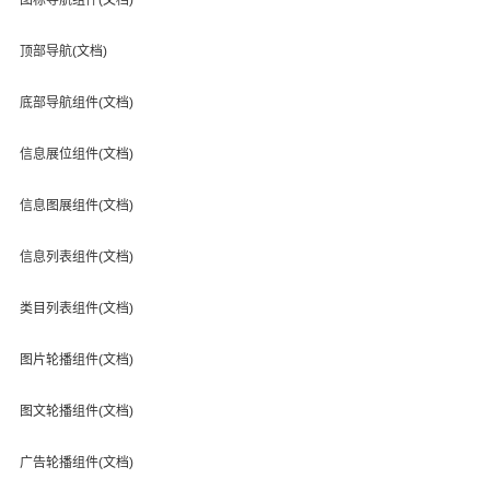
顶部导航(文档)
底部导航组件(文档)
信息展位组件(文档)
信息图展组件(文档)
信息列表组件(文档)
类目列表组件(文档)
图片轮播组件(文档)
图文轮播组件(文档)
广告轮播组件(文档)