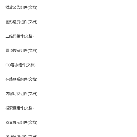
播放公告组件(文档)
圆形进度组件(文档)
二维码组件(文档)
置顶按钮组件(文档)
QQ客服组件(文档)
在线联系组件(文档)
内容切换组件(文档)
搜索框组件(文档)
图文展示组件(文档)
图标导航组件(文档)