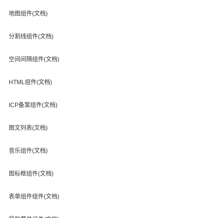
地图组件(文档)
分割线组件(文档)
空间间隔组件(文档)
HTML组件(文档)
ICP备案组件(文档)
图文列表(文档)
音乐组件(文档)
图标框组件(文档)
表单组件组件(文档)