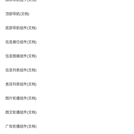
顶部导航(文档)
底部导航组件(文档)
信息展位组件(文档)
信息图展组件(文档)
信息列表组件(文档)
类目列表组件(文档)
图片轮播组件(文档)
图文轮播组件(文档)
广告轮播组件(文档)