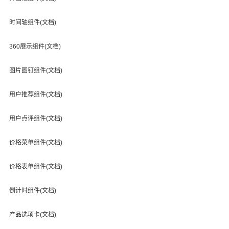
时间轴组件(文档)
360展示组件(文档)
图片图钉组件(文档)
用户推荐组件(文档)
用户点评组件(文档)
价格菜单组件(文档)
价格表单组件(文档)
倒计时组件(文档)
产品选项卡(文档)