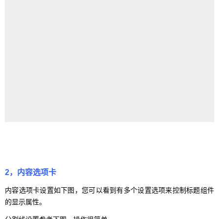
2，内容选项卡
内容选项卡设置如下图，您可以看到有多个设置选项来控制标题组件
的显示属性。