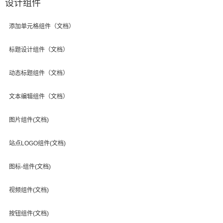
设计组件
添加单元格组件（文档）
标题设计组件（文档）
动态标题组件（文档）
文本编辑组件（文档）
图片组件(文档)
站点LOGO组件(文档)
图标-组件(文档)
视频组件(文档)
按钮组件(文档)