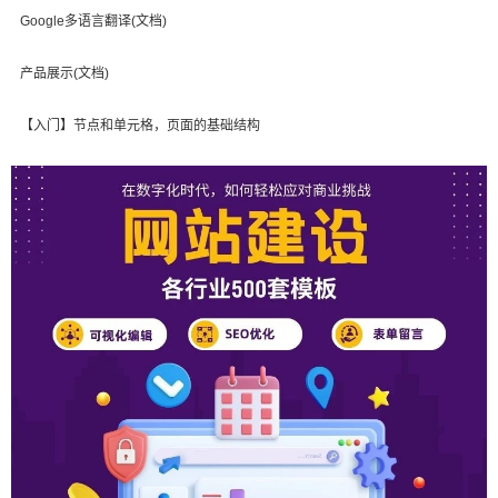
Google多语言翻译(文档)
产品展示(文档)
【入门】节点和单元格，页面的基础结构