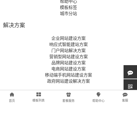
帮助中心
模板标签
城市分站
解决方案
企业网站建设方案
响应式智能建站方案
门户网站解决方案
营销型网站建设方案
品牌网站建设方案
电商网站建设方案
移动端手机网站建设方案
政府网站建设解决方案
支持与服务
模板列表
客服
首页
套餐服务
帮助中心
帮助中心
快速入门
网站管理
商城管理
自助建站