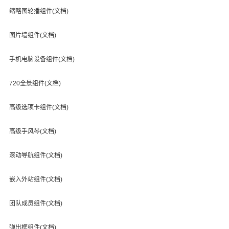
缩略图轮播组件(文档)
图片墙组件(文档)
手机电脑设备组件(文档)
720全景组件(文档)
高级选项卡组件(文档)
高级手风琴(文档)
滚动导航组件(文档)
嵌入外站组件(文档)
团队成员组件(文档)
弹出框组件(文档)