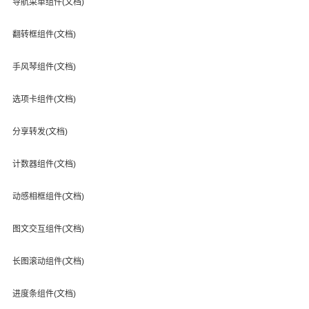
导航菜单组件(文档)
翻转框组件(文档)
手风琴组件(文档)
选项卡组件(文档)
分享转发(文档)
计数器组件(文档)
动感相框组件(文档)
图文交互组件(文档)
长图滚动组件(文档)
进度条组件(文档)