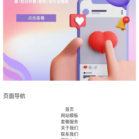
页面导航
首页
网站模板
套餐服务
关于我们
联系我们