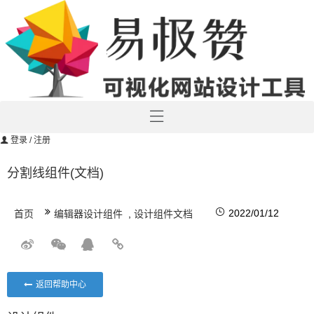
登录
/ 注册
分割线组件(文档)
2022/01/12
首页
编辑器设计组件
,
设计组件文档
返回帮助中心